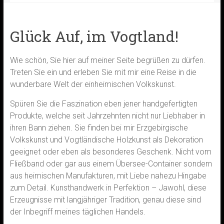
Glück Auf, im Vogtland!
Wie schön, Sie hier auf meiner Seite begrüßen zu dürfen.
Treten Sie ein und erleben Sie mit mir eine Reise in die
wunderbare Welt der einheimischen Volkskunst.
Spüren Sie die Faszination eben jener handgefertigten
Produkte, welche seit Jahrzehnten nicht nur Liebhaber in
ihren Bann ziehen. Sie finden bei mir Erzgebirgische
Volkskunst und Vogtländische Holzkunst als Dekoration
geeignet oder eben als besonderes Geschenk. Nicht vom
Fließband oder gar aus einem Übersee-Container sondern
aus heimischen Manufakturen, mit Liebe nahezu Hingabe
zum Detail. Kunsthandwerk in Perfektion – Jawohl, diese
Erzeugnisse mit langjähriger Tradition, genau diese sind
der Inbegriff meines täglichen Handels.