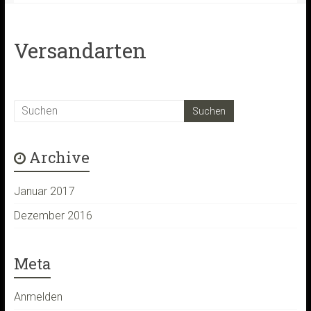
Versandarten
Archive
Januar 2017
Dezember 2016
Meta
Anmelden