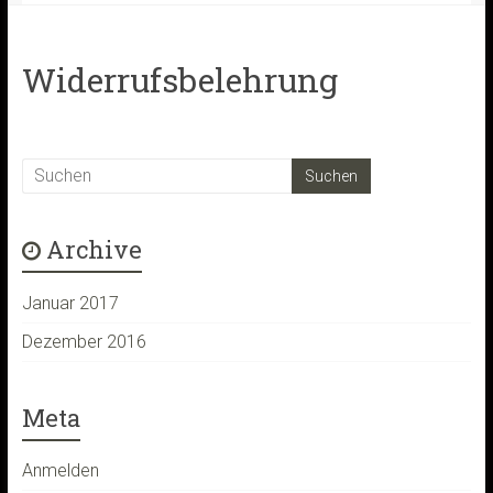
Widerrufsbelehrung
Archive
Januar 2017
Dezember 2016
Meta
Anmelden