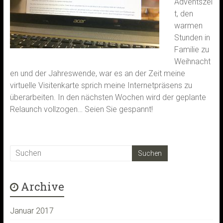
Adventszei
t, den
warmen
Stunden in
Familie zu
Weihnacht
en und der Jahreswende, war es an der Zeit meine
virtuelle Visitenkarte sprich meine Internetpräsens zu
überarbeiten. In den nächsten Wochen wird der geplante
Relaunch vollzogen… Seien Sie gespannt!
Archive
Januar 2017